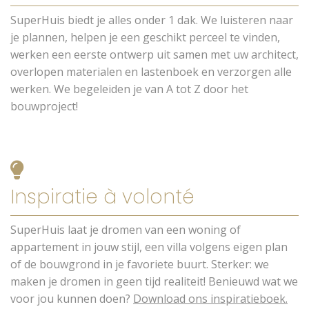
SuperHuis biedt je alles onder 1 dak. We luisteren naar
je plannen, helpen je een geschikt perceel te vinden,
werken een eerste ontwerp uit samen met uw architect,
overlopen materialen en lastenboek en verzorgen alle
werken. We begeleiden je van A tot Z door het
bouwproject!
Inspiratie à volonté
SuperHuis laat je dromen van een woning of
appartement in jouw stijl, een villa volgens eigen plan
of de bouwgrond in je favoriete buurt. Sterker: we
maken je dromen in geen tijd realiteit! Benieuwd wat we
voor jou kunnen doen?
Download ons inspiratieboek.