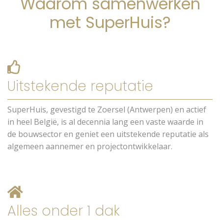
Waarom samenwerken
met SuperHuis?
Uitstekende reputatie
SuperHuis, gevestigd te Zoersel (Antwerpen) en actief
in heel België, is al decennia lang een vaste waarde in
de bouwsector en geniet een uitstekende reputatie als
algemeen aannemer en projectontwikkelaar.
Alles onder 1 dak