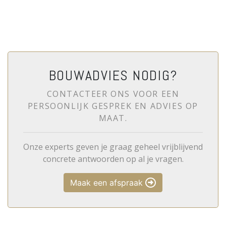
BOUWADVIES NODIG?
CONTACTEER ONS VOOR EEN
PERSOONLIJK GESPREK EN ADVIES OP
MAAT.
Onze experts geven je graag geheel vrijblijvend
concrete antwoorden op al je vragen.
Maak een afspraak