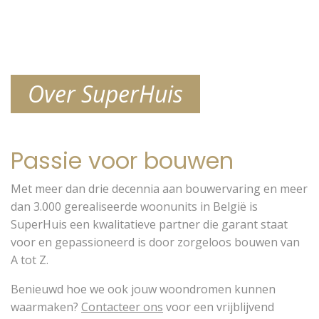
Over SuperHuis
Passie voor bouwen
Met meer dan drie decennia aan bouwervaring en meer
dan 3.000 gerealiseerde woonunits in België is
SuperHuis een kwalitatieve partner die garant staat
voor en gepassioneerd is door zorgeloos bouwen van
A tot Z.
Benieuwd hoe we ook jouw woondromen kunnen
waarmaken?
Contacteer ons
voor een vrijblijvend