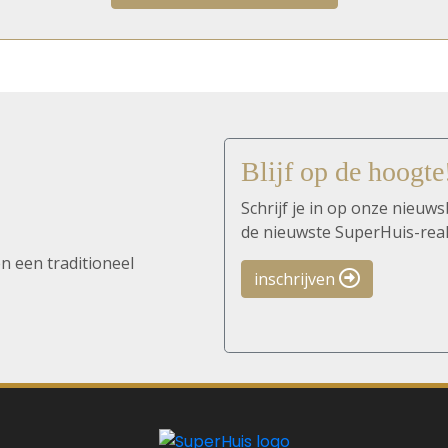
Blijf op de hoogte
Schrijf je in op onze nieuws
de nieuwste SuperHuis-real
n een traditioneel
inschrijven