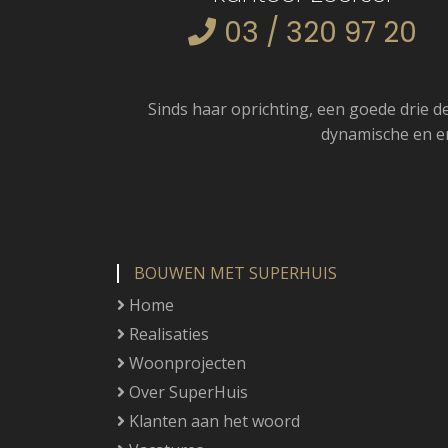
03 / 320 97 20
Sinds haar oprichting, een goede drie de
dynamische en e
BOUWEN MET SUPERHUIS
Home
Realisaties
Woonprojecten
Over SuperHuis
Klanten aan het woord