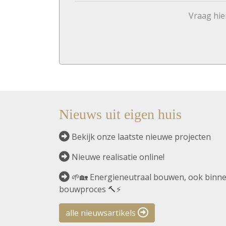
Vraag hie
Nieuws uit eigen huis
Bekijk onze laatste nieuwe projecten
Nieuwe realisatie online!
🌱🏡 Energieneutraal bouwen, ook binne
bouwproces 🔨⚡
alle nieuwsartikels