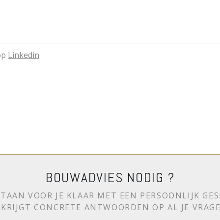
op
Linkedin
BOUWADVIES NODIG ?
TAAN VOOR JE KLAAR MET EEN PERSOONLIJK GES
E KRIJGT CONCRETE ANTWOORDEN OP AL JE VRAGE