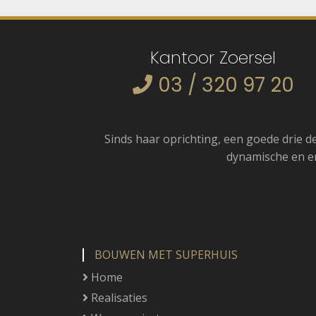
Kantoor Zoersel
03 / 320 97 20
Sinds haar oprichting, een goede drie de
dynamische en e
BOUWEN MET SUPERHUIS
Home
Realisaties