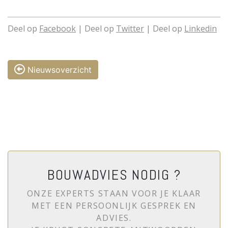
Deel op
Facebook
| Deel op
Twitter
| Deel op
Linkedin
Nieuwsoverzicht
BOUWADVIES NODIG ?
ONZE EXPERTS STAAN VOOR JE KLAAR
MET EEN PERSOONLIJK GESPREK EN
ADVIES.