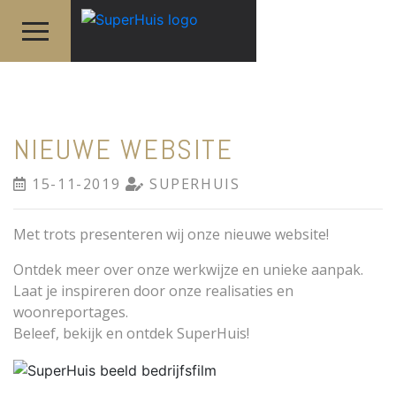
NIEUWE WEBSITE
15-11-2019
SUPERHUIS
Met trots presenteren wij onze nieuwe website!
Ontdek meer over onze werkwijze en unieke aanpak.
Laat je inspireren door onze realisaties en
woonreportages.
Beleef, bekijk en ontdek SuperHuis!