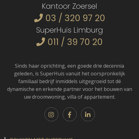
Kantoor Zoersel
03 / 320 97 20
SuperHuis Limburg
011 / 39 70 20
Sinds haar oprichting, een goede drie decennia
geleden, is SuperHuis vanuit het oorspronkelijk
familiaal bedrijf inmiddels uitgegroeid tot dé
dynamische en erkende partner voor het bouwen van
uw droomwoning, villa of appartement.