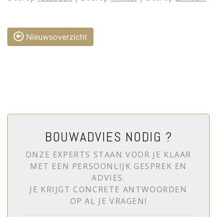
Nieuwsoverzicht
BOUWADVIES NODIG ?
ONZE EXPERTS STAAN VOOR JE KLAAR
MET EEN PERSOONLIJK GESPREK EN
ADVIES.
JE KRIJGT CONCRETE ANTWOORDEN
OP AL JE VRAGEN!