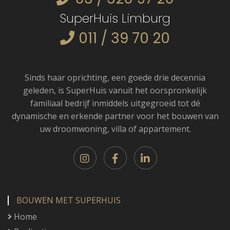
SuperHuis Limburg
011 / 39 70 20
Sinds haar oprichting, een goede drie decennia
geleden, is SuperHuis vanuit het oorspronkelijk
familiaal bedrijf inmiddels uitgegroeid tot dé
dynamische en erkende partner voor het bouwen van
uw droomwoning, villa of appartement.
BOUWEN MET SUPERHUIS
Home