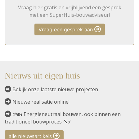
Vraag hier gratis en vrijblijvend een gesprek
met een SuperHuis-bouwadviseur!
Vraag een gesprek aan
Nieuws uit eigen huis
Bekijk onze laatste nieuwe projecten
Nieuwe realisatie online!
🌱🏡 Energieneutraal bouwen, ook binnen een
traditioneel bouwproces 🔨⚡
alle nieuwsartikels