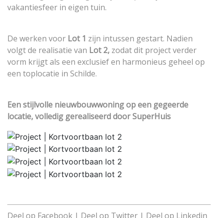
vakantiesfeer in eigen tuin.
De werken voor
Lot 1
zijn intussen gestart. Nadien
volgt de realisatie van
Lot 2,
zodat dit project verder
vorm krijgt als een exclusief en harmonieus geheel op
een toplocatie in Schilde.
Een stijlvolle nieuwbouwwoning op een gegeerde
locatie, volledig gerealiseerd door SuperHuis
Deel op
Facebook
| Deel op
Twitter
| Deel op
Linkedin