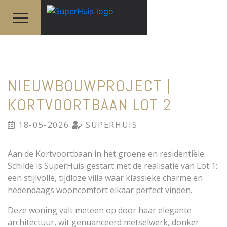
NIEUWBOUWPROJECT |
KORTVOORTBAAN LOT 2
18-05-2026
SUPERHUIS
Aan de Kortvoortbaan in het groene en residentiële
Schilde is SuperHuis gestart met de realisatie van Lot 1:
een stijlvolle, tijdloze villa waar klassieke charme en
hedendaags wooncomfort elkaar perfect vinden.
Deze woning valt meteen op door haar elegante
architectuur, wit genuanceerd metselwerk, donker